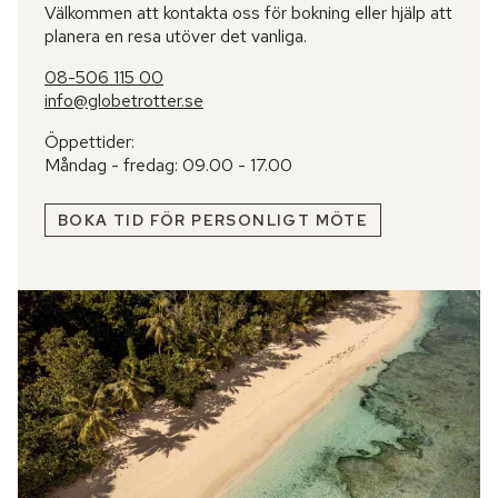
Välkommen att kontakta oss för bokning eller hjälp att
planera en resa utöver det vanliga.
08-506 115 00
info@globetrotter.se
Öppettider:
Måndag - fredag: 09.00 - 17.00
BOKA TID FÖR PERSONLIGT MÖTE