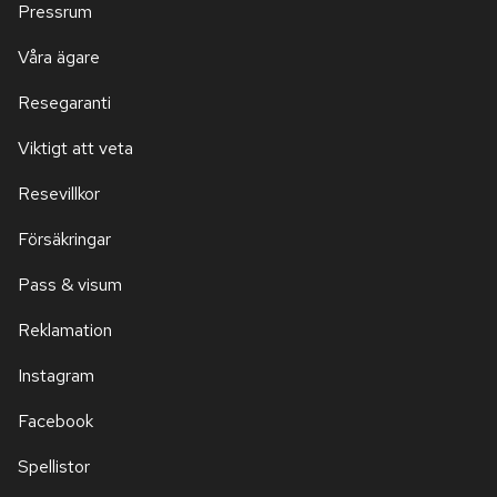
Pressrum
Våra ägare
Resegaranti
Viktigt att veta
Resevillkor
Försäkringar
Pass & visum
Reklamation
Instagram
Facebook
Spellistor