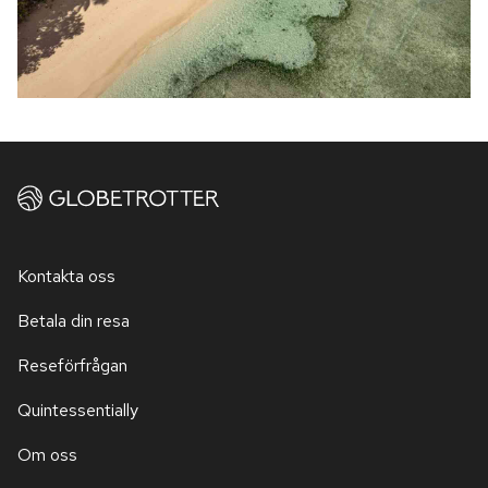
Kontakta oss
Betala din resa
Reseförfrågan
Quintessentially
Om oss