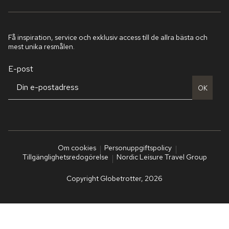
Få inspiration, service och exklusiv access till de allra bästa och
mest unika resmålen.
E-post
OK
Om cookies
Personuppgiftspolicy
Tillgänglighetsredogörelse
Nordic Leisure Travel Group
Copyright Globetrotter, 2026