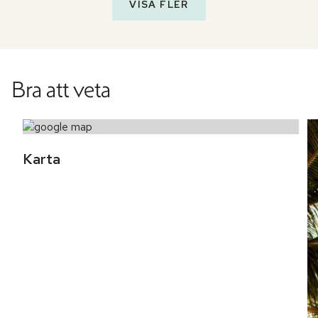
VISA FLER
Bra att veta
Karta 