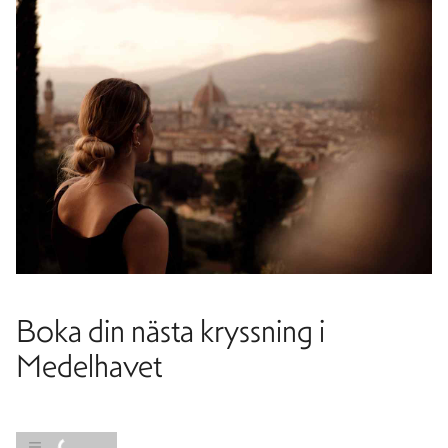
Boka din nästa kryssning i
Medelhavet