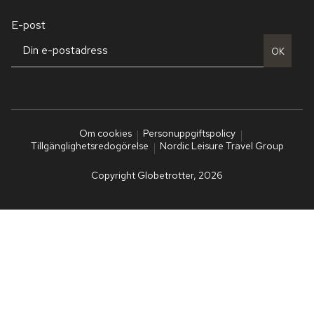
E-post
OK
Om cookies
Personuppgiftspolicy
Tillgänglighetsredogörelse
Nordic Leisure Travel Group
Copyright Globetrotter, 2026