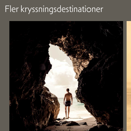
Fler kryssningsdestinationer