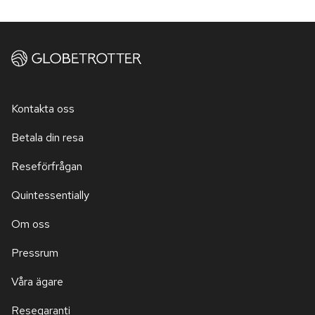
Kontakta oss
Betala din resa
Reseförfrågan
Quintessentially
Om oss
Pressrum
Våra ägare
Resegaranti