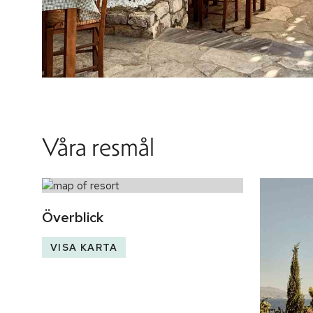
Våra resmål
Överblick
VISA KARTA