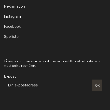
Reklamation
Instagram
Facebook
Spellistor
Få inspiration, service och exklusiv access till de allra bästa och
mest unika resmålen.
E-post
OK