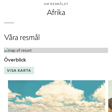
OM RESMÅLET
Afrika
Våra resmål
Överblick
VISA KARTA