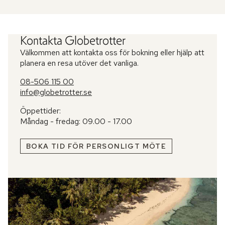
Kontakta Globetrotter
Välkommen att kontakta oss för bokning eller hjälp att
planera en resa utöver det vanliga.
08-506 115 00
info@globetrotter.se
Öppettider:
Måndag - fredag: 09.00 - 17.00
BOKA TID FÖR PERSONLIGT MÖTE