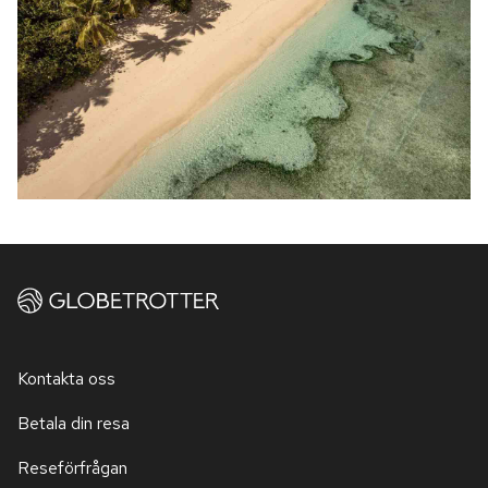
Kontakta oss
Betala din resa
Reseförfrågan