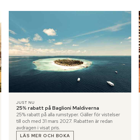
JUST NU
25% rabatt på Baglioni Maldiverna
25% rabatt på alla rumstyper. Gäller för vistelser
till och med 31 mars 2027. Rabatten är redan
avdragen i visat pris.
LÄS MER OCH BOKA