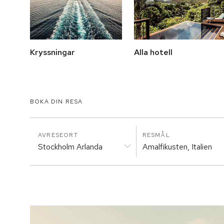
Kryssningar
Alla hotell
BOKA DIN RESA
AVRESEORT
RESMÅL
Stockholm Arlanda
Amalfikusten, Italien