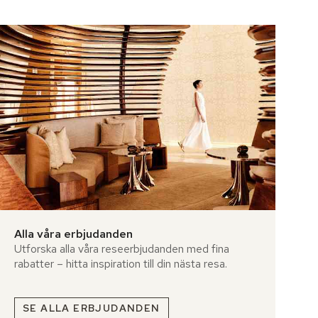
Alla våra erbjudanden
Utforska alla våra reseerbjudanden med fina
rabatter – hitta inspiration till din nästa resa.
SE ALLA ERBJUDANDEN