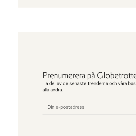
Prenumerera på Globetrotte
Ta del av de senaste trenderna och våra bäs
alla andra.