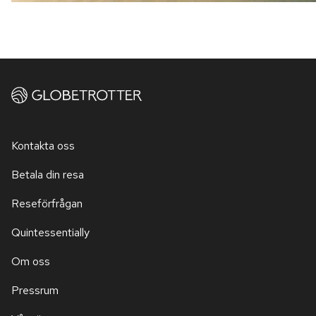
Kontakta oss
Betala din resa
Reseförfrågan
Quintessentially
Om oss
Pressrum