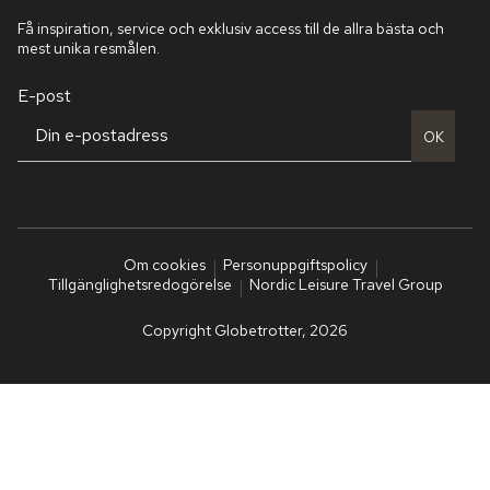
Få inspiration, service och exklusiv access till de allra bästa och
mest unika resmålen.
E-post
OK
Om cookies
Personuppgiftspolicy
Tillgänglighetsredogörelse
Nordic Leisure Travel Group
Copyright Globetrotter, 2026