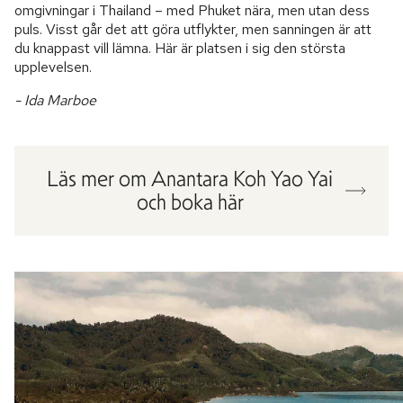
omgivningar i Thailand – med Phuket nära, men utan dess
puls. Visst går det att göra utflykter, men sanningen är att
du knappast vill lämna. Här är platsen i sig den största
upplevelsen.
- Ida Marboe
Läs mer om Anantara Koh Yao Yai
och boka här