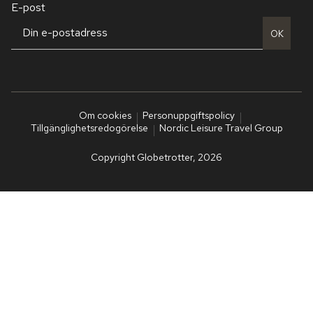
E-post
OK
Om cookies
Personuppgiftspolicy
Tillgänglighetsredogörelse
Nordic Leisure Travel Group
Copyright Globetrotter, 2026