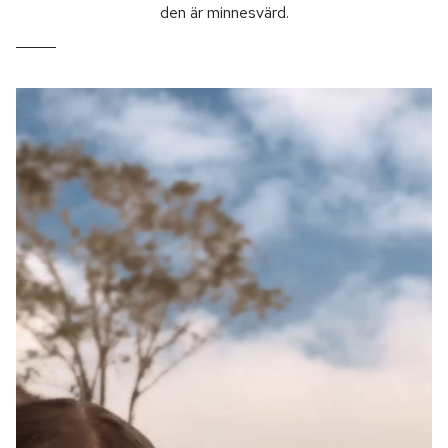
den är minnesvärd.