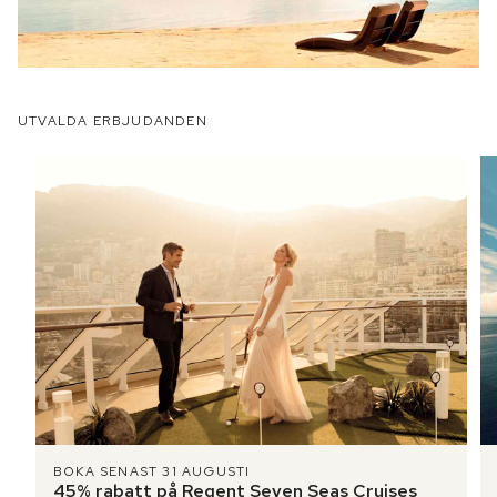
UTVALDA ERBJUDANDEN
BOKA SENAST 31 AUGUSTI
45% rabatt på Regent Seven Seas Cruises