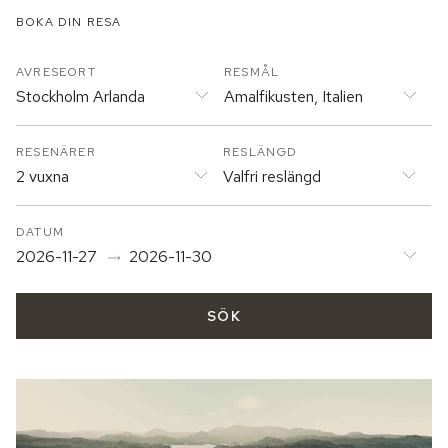
BOKA DIN RESA
AVRESEORT
RESMÅL
Stockholm Arlanda
Amalfikusten, Italien
RESENÄRER
RESLÄNGD
2 vuxna
Valfri reslängd
DATUM
2026-11-27
2026-11-30
SÖK