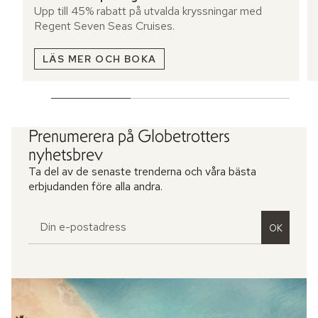
Upp till 45% rabatt på utvalda kryssningar med
Regent Seven Seas Cruises.
LÄS MER OCH BOKA
Prenumerera på Globetrotters
nyhetsbrev
Ta del av de senaste trenderna och våra bästa
erbjudanden före alla andra.
OK