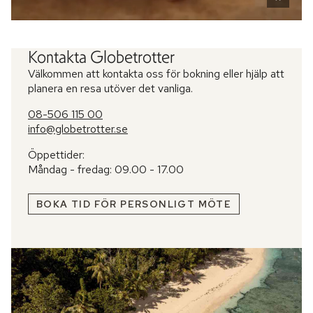
Kontakta Globetrotter
Välkommen att kontakta oss för bokning eller hjälp att
planera en resa utöver det vanliga.
08-506 115 00
info@globetrotter.se
Öppettider:
Måndag - fredag: 09.00 - 17.00
BOKA TID FÖR PERSONLIGT MÖTE