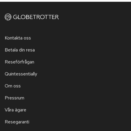
Kontakta oss
Betala din resa
Reseförfrågan
Quintessentially
Om oss
Pressrum
Våra ägare
Resegaranti