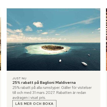
JUST NU
25% rabatt på Baglioni Maldiverna
25% rabatt på alla rumstyper. Gäller för vistelser
till och med 31 mars 2027. Rabatten är redan
avdragen i visat pris.
LÄS MER OCH BOKA