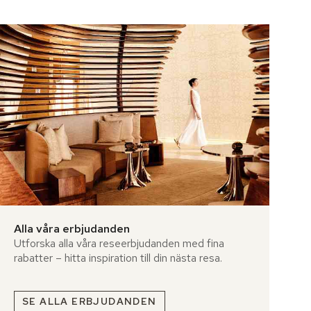
Alla våra erbjudanden
Utforska alla våra reseerbjudanden med fina
rabatter – hitta inspiration till din nästa resa.
SE ALLA ERBJUDANDEN