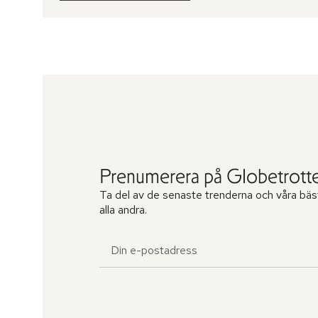
Prenumerera på Globetrotte
Ta del av de senaste trenderna och våra bäs
alla andra.