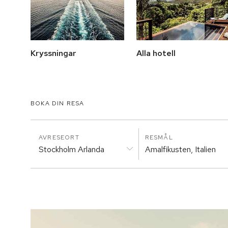
Kryssningar
Alla hotell
BOKA DIN RESA
AVRESEORT
RESMÅL
Stockholm Arlanda
Amalfikusten, Italien