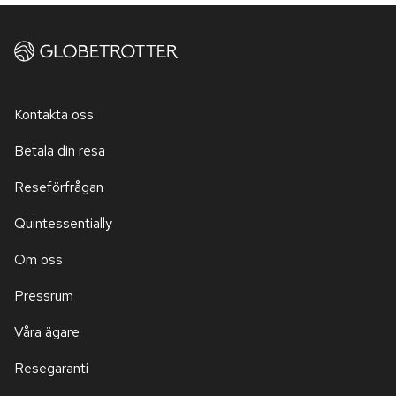
Kontakta oss
Betala din resa
Reseförfrågan
Quintessentially
Om oss
Pressrum
Våra ägare
Resegaranti