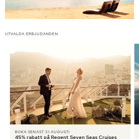
UTVALDA ERBJUDANDEN
BOKA SENAST 31 AUGUSTI
45% rabatt på Regent Seven Seas Cruises