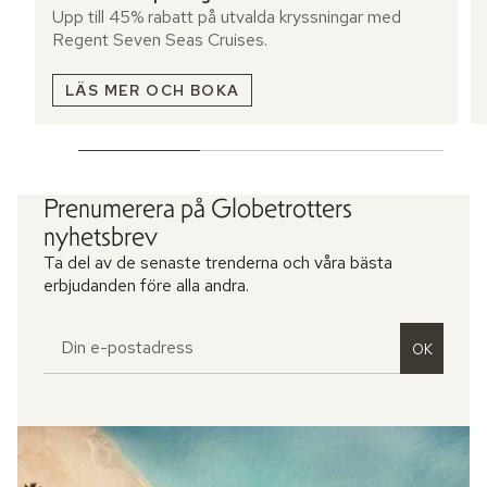
Upp till 45% rabatt på utvalda kryssningar med
Regent Seven Seas Cruises.
LÄS MER OCH BOKA
Prenumerera på Globetrotters
nyhetsbrev
Ta del av de senaste trenderna och våra bästa
erbjudanden före alla andra.
OK