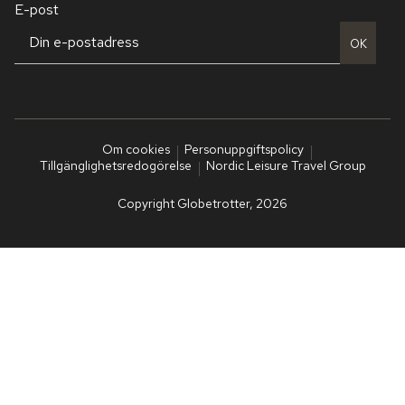
E-post
OK
Om cookies
Personuppgiftspolicy
Tillgänglighetsredogörelse
Nordic Leisure Travel Group
Copyright Globetrotter, 2026