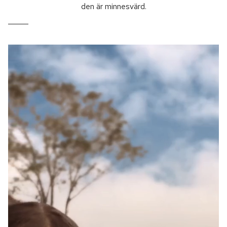
den är minnesvärd.