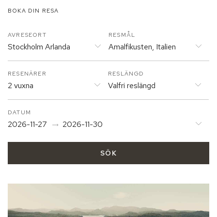
BOKA DIN RESA
AVRESEORT
RESMÅL
Stockholm Arlanda
Amalfikusten, Italien
RESENÄRER
RESLÄNGD
2 vuxna
Valfri reslängd
DATUM
2026-11-27
2026-11-30
SÖK