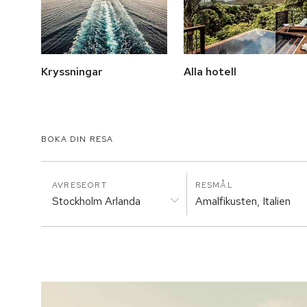
Kryssningar
Alla hotell
BOKA DIN RESA
AVRESEORT
RESMÅL
Stockholm Arlanda
Amalfikusten, Italien