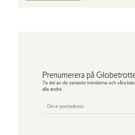
Prenumerera på Globetrotte
Ta del av de senaste trenderna och våra bäs
alla andra.