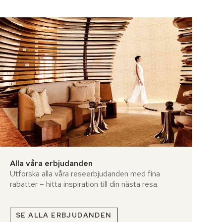
Alla våra erbjudanden
Utforska alla våra reseerbjudanden med fina
rabatter – hitta inspiration till din nästa resa.
SE ALLA ERBJUDANDEN