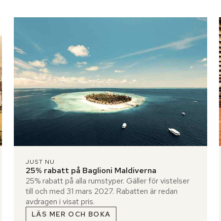
JUST NU
25% rabatt på Baglioni Maldiverna
25% rabatt på alla rumstyper. Gäller för vistelser
till och med 31 mars 2027. Rabatten är redan
avdragen i visat pris.
LÄS MER OCH BOKA