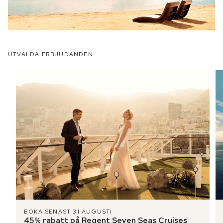
UTVALDA ERBJUDANDEN
BOKA SENAST 31 AUGUSTI
45% rabatt på Regent Seven Seas Cruises