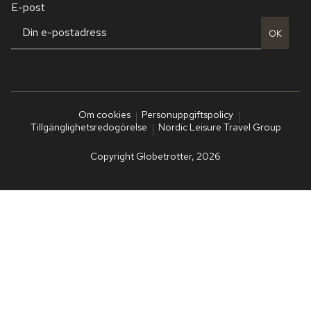
E-post
OK
Om cookies
Personuppgiftspolicy
Tillgänglighetsredogörelse
Nordic Leisure Travel Group
Copyright Globetrotter, 2026