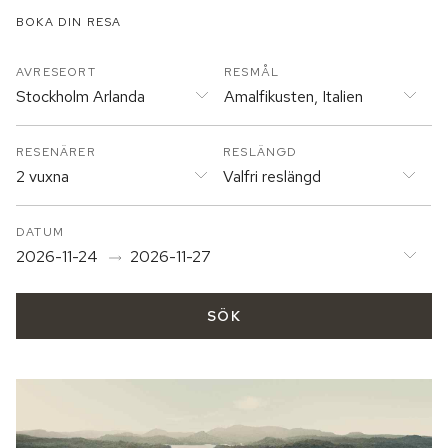
BOKA DIN RESA
AVRESEORT
RESMÅL
Stockholm Arlanda
Amalfikusten, Italien
RESENÄRER
RESLÄNGD
2 vuxna
Valfri reslängd
DATUM
2026-11-24
2026-11-27
SÖK