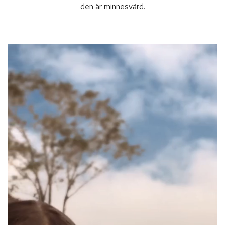
den är minnesvärd.