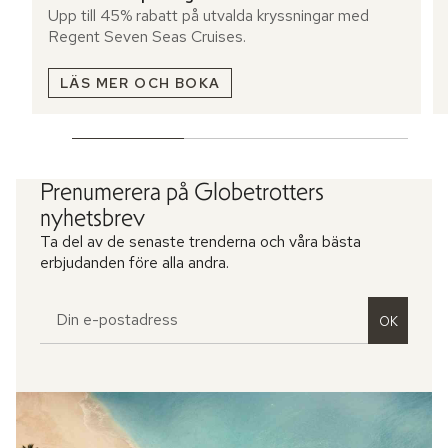
Upp till 45% rabatt på utvalda kryssningar med
Regent Seven Seas Cruises.
LÄS MER OCH BOKA
Prenumerera på Globetrotters
nyhetsbrev
Ta del av de senaste trenderna och våra bästa
erbjudanden före alla andra.
OK