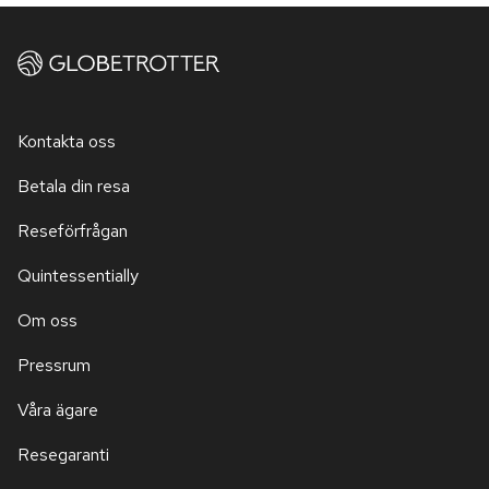
Kontakta oss
Betala din resa
Reseförfrågan
Quintessentially
Om oss
Pressrum
Våra ägare
Resegaranti