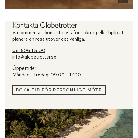
Kontakta Globetrotter
Välkommen att kontakta oss för bokning eller hjälp att
planera en resa utöver det vanliga.
08-506 115 00
info@globetrotter.se
Öppettider:
Måndag - fredag: 09.00 - 17.00
BOKA TID FÖR PERSONLIGT MÖTE