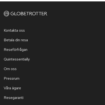
Kontakta oss
Betala din resa
Reseförfrågan
Quintessentially
Om oss
Pressrum
Våra ägare
Resegaranti