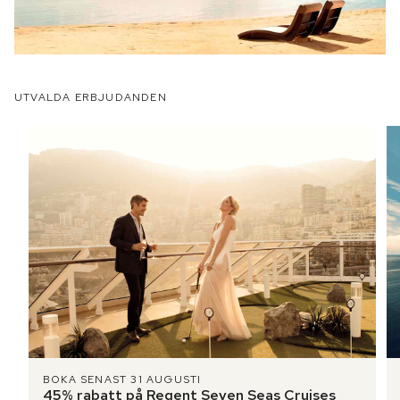
UTVALDA ERBJUDANDEN
BOKA SENAST 31 AUGUSTI
45% rabatt på Regent Seven Seas Cruises