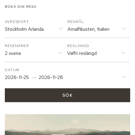
BOKA DIN RESA
AVRESEORT
RESMÅL
Stockholm Arlanda
Amalfikusten, Italien
RESENÄRER
RESLÄNGD
2 vuxna
Valfri reslängd
DATUM
2026-11-25
2026-11-28
SÖK