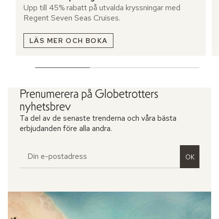
Upp till 45% rabatt på utvalda kryssningar med
Regent Seven Seas Cruises.
LÄS MER OCH BOKA
Prenumerera på Globetrotters
nyhetsbrev
Ta del av de senaste trenderna och våra bästa
erbjudanden före alla andra.
OK