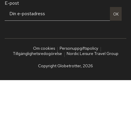
E-post
OK
Om cookies
Personuppgiftspolicy
Tillgänglighetsredogörelse
Nordic Leisure Travel Group
Copyright Globetrotter, 2026