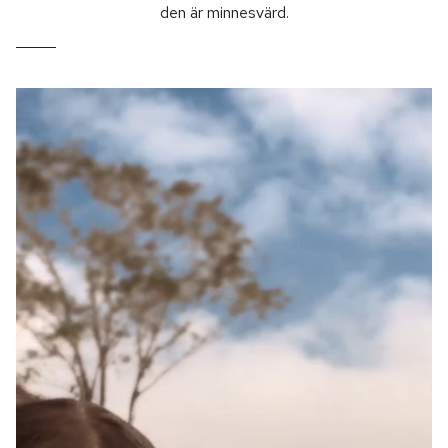
den är minnesvärd.