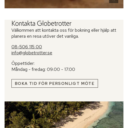
Kontakta Globetrotter
Välkommen att kontakta oss för bokning eller hjälp att
planera en resa utöver det vanliga.
08-506 115 00
info@globetrotter.se
Öppettider:
Måndag - fredag: 09.00 - 17.00
BOKA TID FÖR PERSONLIGT MÖTE