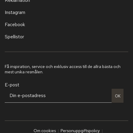
Reklamation
Instagram
Facebook
Spellistor
Få inspiration, service och exklusiv access till de allra bästa och
mest unika resmålen.
E-post
OK
Om cookies
Personuppgiftspolicy