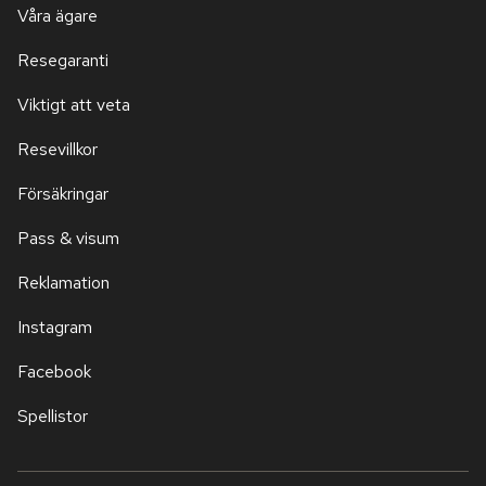
Våra ägare
Resegaranti
Viktigt att veta
Resevillkor
Försäkringar
Pass & visum
Reklamation
Instagram
Facebook
Spellistor