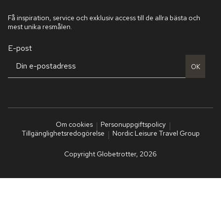
Få inspiration, service och exklusiv access till de allra bästa och
mest unika resmålen.
E-post
OK
Om cookies
Personuppgiftspolicy
Tillgänglighetsredogörelse
Nordic Leisure Travel Group
Copyright Globetrotter, 2026