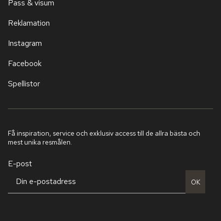
Pass & visum
Reklamation
Instagram
Facebook
Spellistor
Få inspiration, service och exklusiv access till de allra bästa och
mest unika resmålen.
E-post
OK