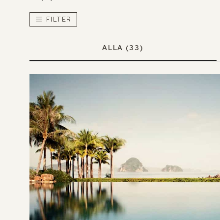
FILTER
ALLA
(33)