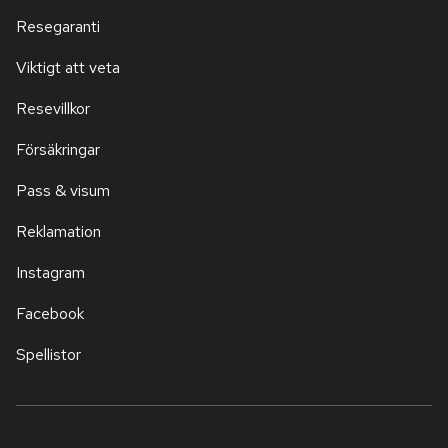
Resegaranti
Viktigt att veta
Resevillkor
Försäkringar
Pass & visum
Reklamation
Instagram
Facebook
Spellistor