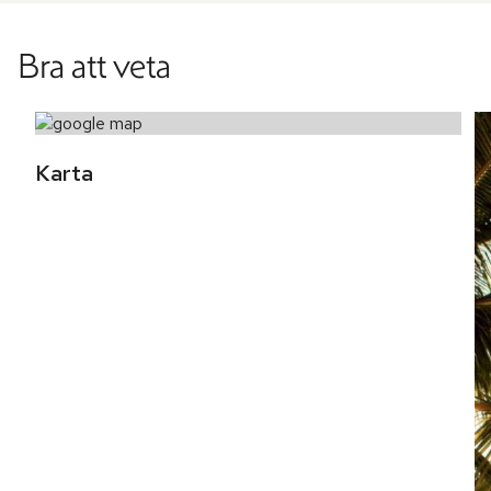
Bra att veta
Karta 