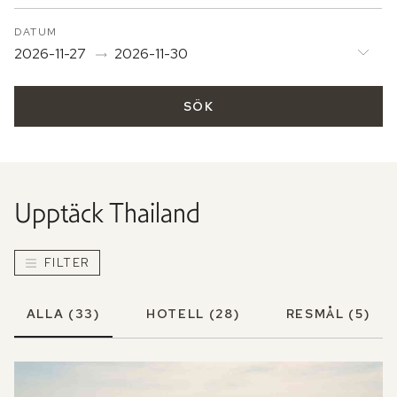
DATUM
2026-11-27
2026-11-30
SÖK
Upptäck
Thailand
FILTER
ALLA
(33)
HOTELL
(28)
RESMÅL
(5)