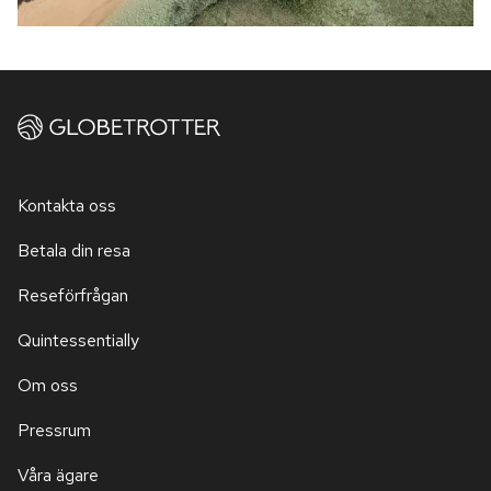
Kontakta oss
Betala din resa
Reseförfrågan
Quintessentially
Om oss
Pressrum
Våra ägare