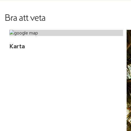
Bra att veta
Karta 