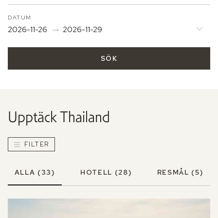
DATUM
2026-11-26
2026-11-29
SÖK
Upptäck
Thailand
FILTER
ALLA
(33)
HOTELL
(28)
RESMÅL
(5)