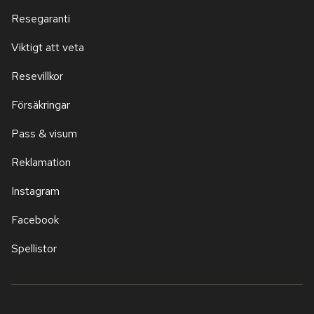
Resegaranti
Viktigt att veta
Resevillkor
Försäkringar
Pass & visum
Reklamation
Instagram
Facebook
Spellistor