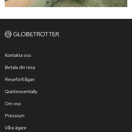
Kontakta oss
Betala din resa
Reseförfrågan
Quintessentially
Om oss
Pressrum
Våra ägare