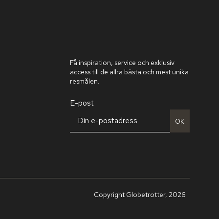
Få inspiration, service och exklusiv
access till de allra bästa och mest unika
resmålen.
E-post
OK
Copyright Globetrotter, 2026