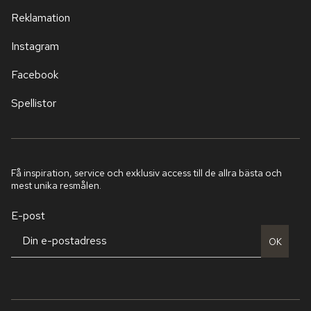
Reklamation
Instagram
Facebook
Spellistor
Få inspiration, service och exklusiv access till de allra bästa och
mest unika resmålen.
E-post
OK