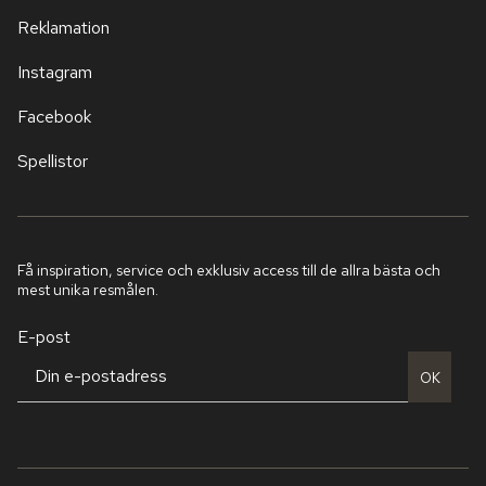
Reklamation
Instagram
Facebook
Spellistor
Få inspiration, service och exklusiv access till de allra bästa och
mest unika resmålen.
E-post
OK