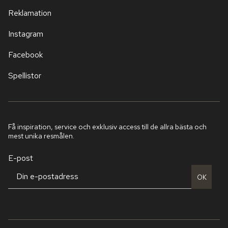
Reklamation
Instagram
Facebook
Spellistor
Få inspiration, service och exklusiv access till de allra bästa och
mest unika resmålen.
E-post
OK