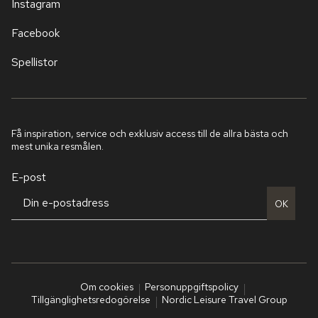
Instagram
Facebook
Spellistor
Få inspiration, service och exklusiv access till de allra bästa och
mest unika resmålen.
E-post
OK
Om cookies
Personuppgiftspolicy
Tillgänglighetsredogörelse
Nordic Leisure Travel Group