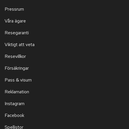
Pressrum
Våra ägare
Resegaranti
Viktigt att veta
Resevillkor
Försäkringar
Pass & visum
Reklamation
Instagram
Facebook
Spellistor