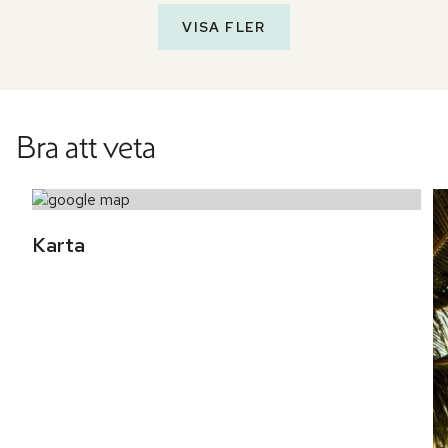
VISA FLER
Bra att veta
Karta 