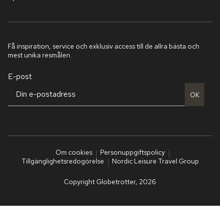
Få inspiration, service och exklusiv access till de allra bästa och
mest unika resmålen.
E-post
OK
Om cookies
Personuppgiftspolicy
Tillgänglighetsredogörelse
Nordic Leisure Travel Group
Copyright Globetrotter, 2026