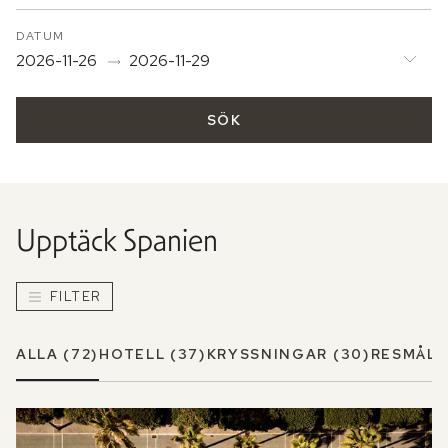
DATUM
2026-11-26
2026-11-29
SÖK
Upptäck
Spanien
FILTER
ALLA
(72)
HOTELL
(37)
KRYSSNINGAR
(30)
RESMÅL