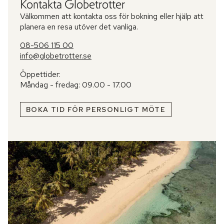
Kontakta Globetrotter
Välkommen att kontakta oss för bokning eller hjälp att
planera en resa utöver det vanliga.
08-506 115 00
info@globetrotter.se
Öppettider:
Måndag - fredag: 09.00 - 17.00
BOKA TID FÖR PERSONLIGT MÖTE