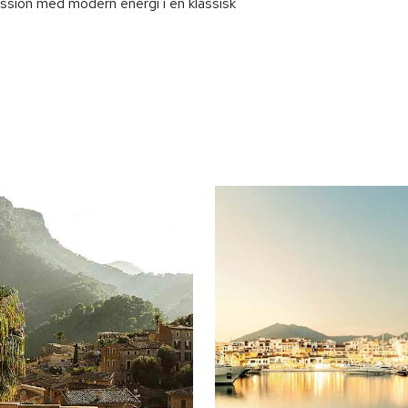
assion med modern energi i en klassisk