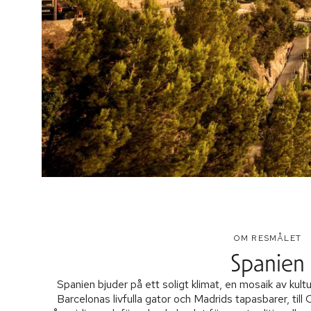
OM RESMÅLET
Spanien
Spanien bjuder på ett soligt klimat, en mosaik av kultu
Barcelonas livfulla gator och Madrids tapasbarer, till