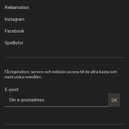
Reklamation
Instagram
Facebook
Spellistor
Få inspiration, service och exklusiv access till de allra bästa och
mest unika resmålen.
E-post
OK