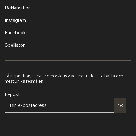
Reklamation
Instagram
Facebook
Spellistor
Få inspiration, service och exklusiv access till de allra bästa och
mest unika resmålen.
E-post
OK