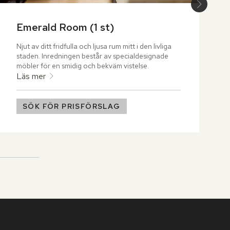
Emerald Room (1 st)
Njut av ditt fridfulla och ljusa rum mitt i den livliga 
staden. Inredningen består av specialdesignade 
möbler för en smidig och bekväm vistelse.
Läs mer
SÖK FÖR PRISFÖRSLAG