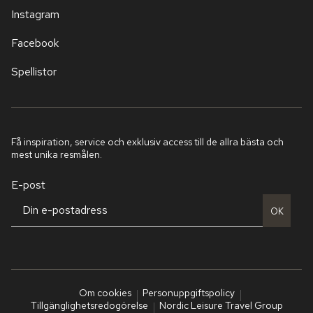
Instagram
Facebook
Spellistor
Få inspiration, service och exklusiv access till de allra bästa och
mest unika resmålen.
E-post
OK
Om cookies
Personuppgiftspolicy
Tillgänglighetsredogörelse
Nordic Leisure Travel Group