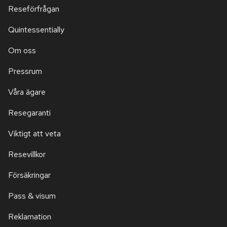
Reseförfrågan
Quintessentially
Om oss
Pressrum
Våra ägare
Resegaranti
Viktigt att veta
Resevillkor
Försäkringar
Pass & visum
Reklamation