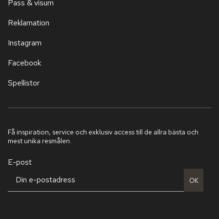
Pass & visum
Reklamation
Instagram
Facebook
Spellistor
Få inspiration, service och exklusiv access till de allra bästa och
mest unika resmålen.
E-post
OK