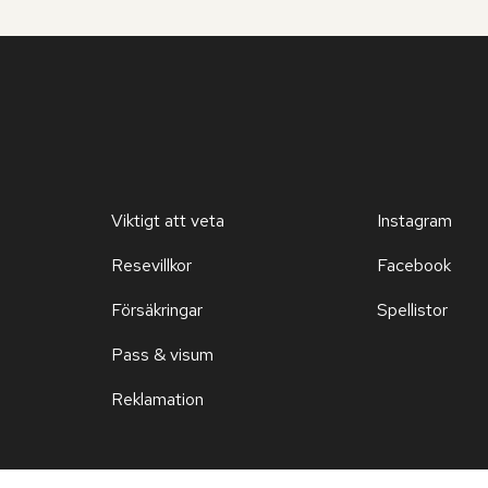
Viktigt att veta
Instagram
Resevillkor
Facebook
Försäkringar
Spellistor
Pass & visum
Reklamation