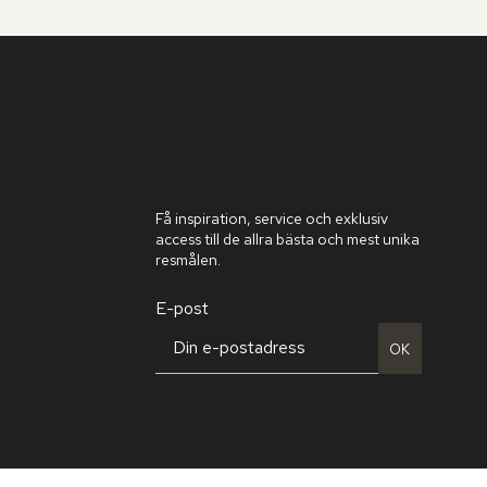
Få inspiration, service och exklusiv
access till de allra bästa och mest unika
resmålen.
E-post
OK