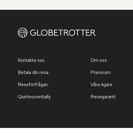
Kontakta oss
Om oss
Betala din resa
Pressrum
Reseförfrågan
Våra ägare
Quintessentially
Resegaranti