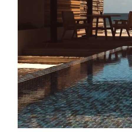
Se fler bilder