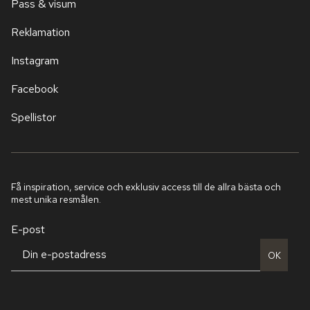
Pass & visum
Reklamation
Instagram
Facebook
Spellistor
Få inspiration, service och exklusiv access till de allra bästa och
mest unika resmålen.
E-post
OK