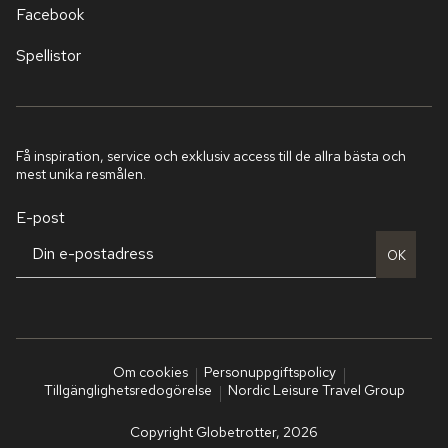
Facebook
Spellistor
Få inspiration, service och exklusiv access till de allra bästa och
mest unika resmålen.
E-post
OK
Om cookies
Personuppgiftspolicy
Tillgänglighetsredogörelse
Nordic Leisure Travel Group
Copyright Globetrotter, 2026