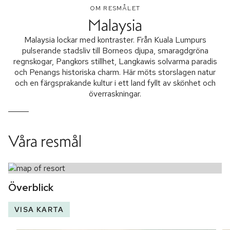
OM RESMÅLET
Malaysia
Malaysia lockar med kontraster. Från Kuala Lumpurs
pulserande stadsliv till Borneos djupa, smaragdgröna
regnskogar, Pangkors stillhet, Langkawis solvarma paradis
och Penangs historiska charm. Här möts storslagen natur
och en färgsprakande kultur i ett land fyllt av skönhet och
överraskningar.
Våra resmål
Överblick
VISA KARTA