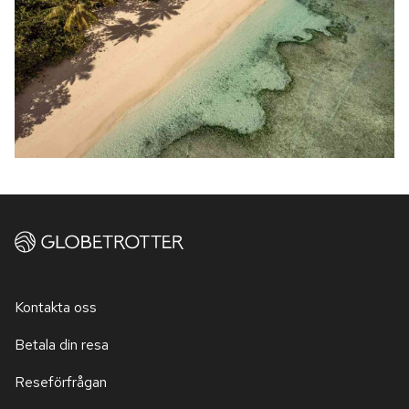
Kontakta oss
Betala din resa
Reseförfrågan