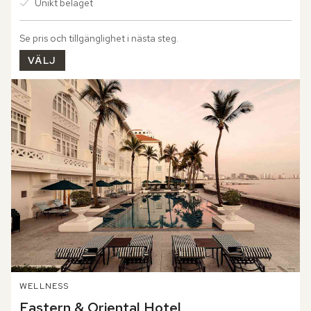
Unikt beläget
Se pris och tillgänglighet i nästa steg.
VÄLJ
WELLNESS
Eastern & Oriental Hotel