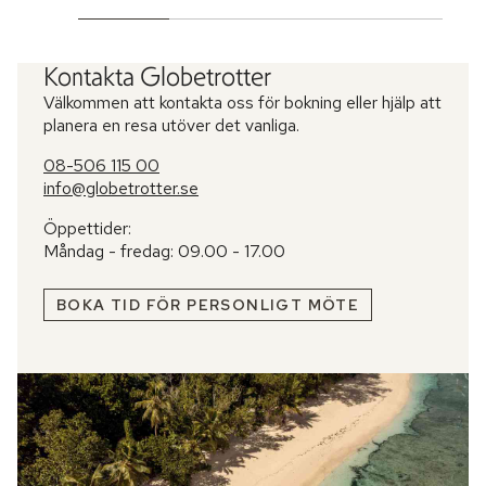
Kontakta Globetrotter
Välkommen att kontakta oss för bokning eller hjälp att
planera en resa utöver det vanliga.
08-506 115 00
info@globetrotter.se
Öppettider:
Måndag - fredag: 09.00 - 17.00
BOKA TID FÖR PERSONLIGT MÖTE