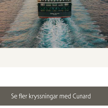
Se fler kryssningar med Cunard