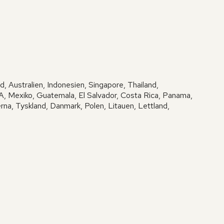
d, Australien, Indonesien, Singapore, Thailand,
, Mexiko, Guatemala, El Salvador, Costa Rica, Panama,
erna, Tyskland, Danmark, Polen, Litauen, Lettland,