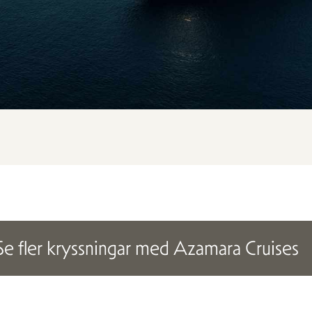
Se fler kryssningar med Azamara Cruises