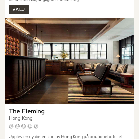
VÄLJ
The Fleming
Hong Kong
Upplev en ny dimension av Hong Kong på boutiquehotellet 