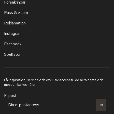
Försäkringar
Pass & visum
Reklamation
Instagram
Facebook
Spellistor
Få inspiration, service och exklusiv access till de allra bästa och
mest unika resmålen.
E-post
OK