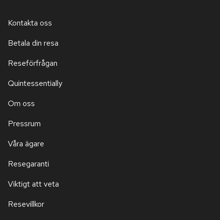
Kontakta oss
Betala din resa
Reseförfrågan
Quintessentially
Om oss
Pressrum
Våra ägare
Resegaranti
Viktigt att veta
Resevillkor