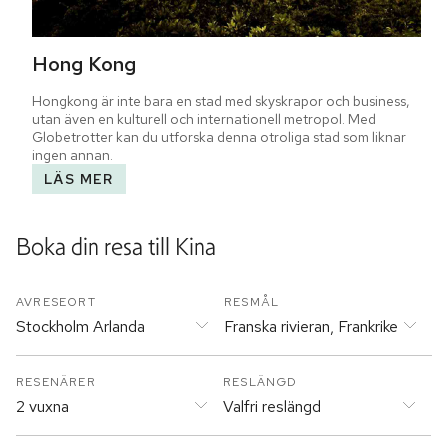
Hong Kong
Hongkong är inte bara en stad med skyskrapor och business, 
utan även en kulturell och internationell metropol. Med 
Globetrotter kan du utforska denna otroliga stad som liknar 
ingen annan.
LÄS MER
Boka din resa till
Kina
AVRESEORT
RESMÅL
Stockholm Arlanda
Franska rivieran, Frankrike
RESENÄRER
RESLÄNGD
2 vuxna
Valfri reslängd