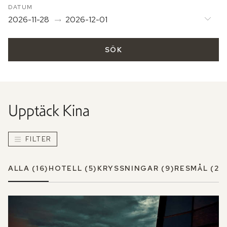
DATUM
2026-11-28
2026-12-01
SÖK
Upptäck
Kina
FILTER
ALLA
(16)
HOTELL
(5)
KRYSSNINGAR
(9)
RESMÅL
(2)