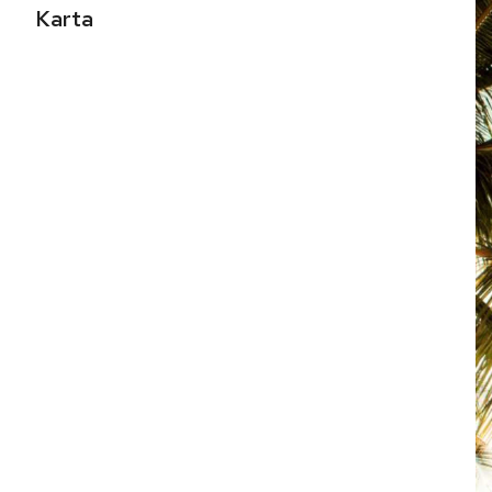
Karta 