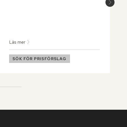
Läs mer
SÖK FÖR PRISFÖRSLAG