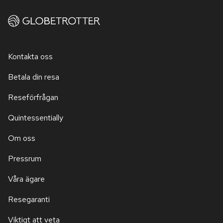
Kontakta oss
Betala din resa
Reseförfrågan
Quintessentially
Om oss
Pressrum
Våra ägare
Resegaranti
Viktigt att veta