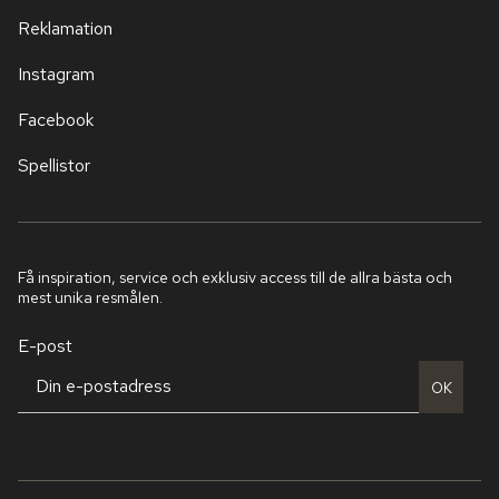
Reklamation
Instagram
Facebook
Spellistor
Få inspiration, service och exklusiv access till de allra bästa och
mest unika resmålen.
E-post
OK