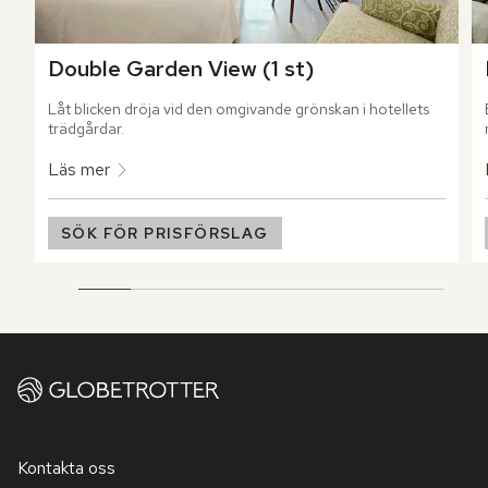
Double Garden View (1 st)
Låt blicken dröja vid den omgivande grönskan i hotellets 
trädgårdar.
Läs mer
SÖK FÖR PRISFÖRSLAG
Kontakta oss