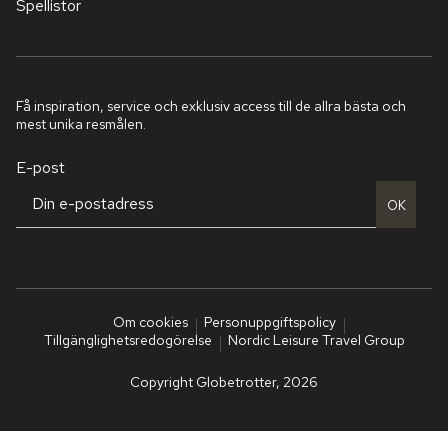
Spellistor
Få inspiration, service och exklusiv access till de allra bästa och
mest unika resmålen.
E-post
OK
Om cookies
Personuppgiftspolicy
Tillgänglighetsredogörelse
Nordic Leisure Travel Group
Copyright Globetrotter, 2026