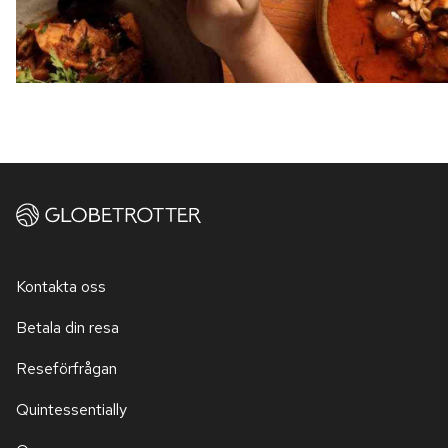
Kontakta oss
Betala din resa
Reseförfrågan
Quintessentially