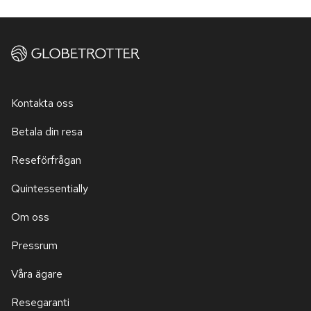
Kontakta oss
Betala din resa
Reseförfrågan
Quintessentially
Om oss
Pressrum
Våra ägare
Resegaranti