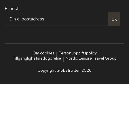
E-post
OK
Om cookies
Personuppgiftspolicy
Tillgänglighetsredogörelse
Nordic Leisure Travel Group
Copyright Globetrotter, 2026