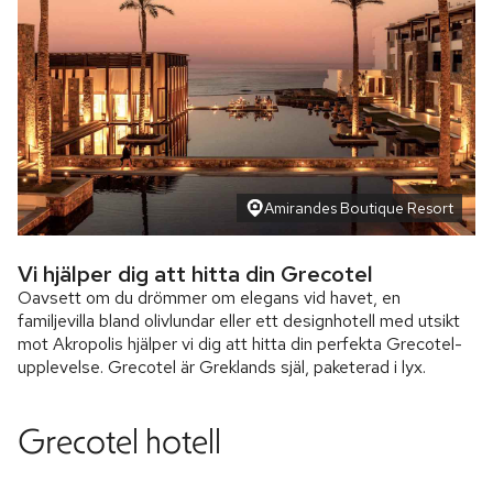
Amirandes Boutique Resort
Vi hjälper dig att hitta din Grecotel
Oavsett om du drömmer om elegans vid havet, en
familjevilla bland olivlundar eller ett designhotell med utsikt
mot Akropolis hjälper vi dig att hitta din perfekta Grecotel-
upplevelse. Grecotel är Greklands själ, paketerad i lyx.
Grecotel hotell