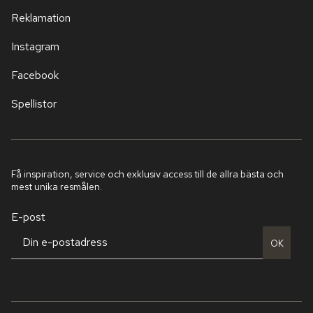
Reklamation
Instagram
Facebook
Spellistor
Få inspiration, service och exklusiv access till de allra bästa och
mest unika resmålen.
E-post
OK