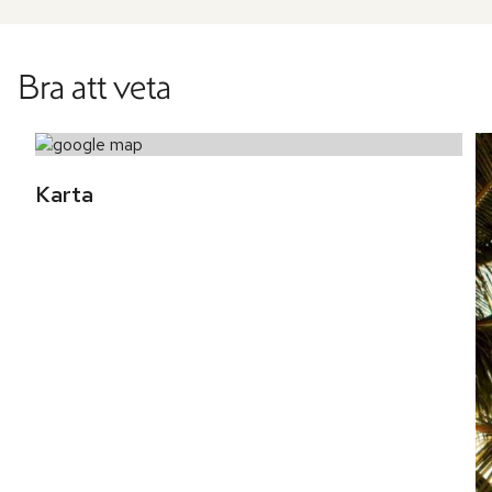
Bra att veta
Karta 