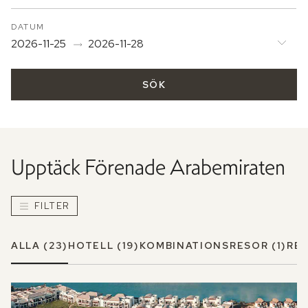
DATUM
2026-11-25
2026-11-28
SÖK
Upptäck
Förenade Arabemiraten
FILTER
ALLA
(23)
HOTELL
(19)
KOMBINATIONSRESOR
(1)
RE