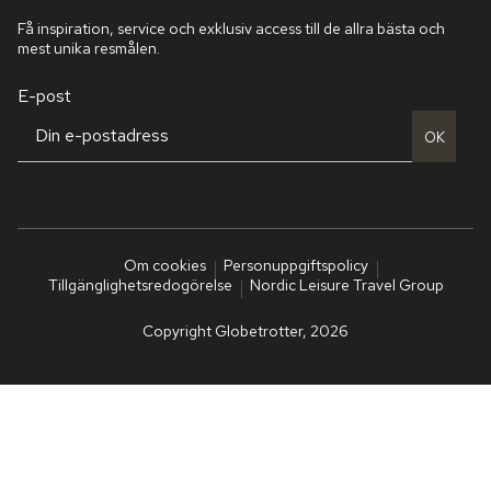
Få inspiration, service och exklusiv access till de allra bästa och
mest unika resmålen.
E-post
OK
Om cookies
Personuppgiftspolicy
Tillgänglighetsredogörelse
Nordic Leisure Travel Group
Copyright Globetrotter, 2026