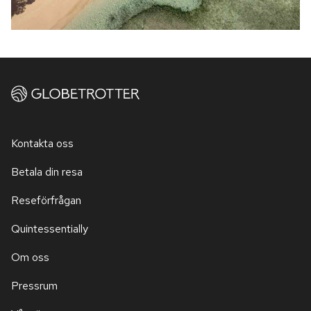
Kontakta oss
Betala din resa
Reseförfrågan
Quintessentially
Om oss
Pressrum