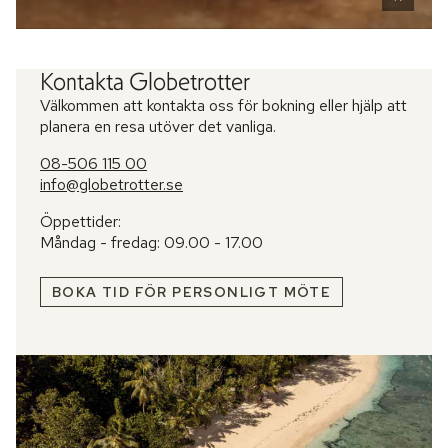
Kontakta Globetrotter
Välkommen att kontakta oss för bokning eller hjälp att
planera en resa utöver det vanliga.
08-506 115 00
info@globetrotter.se
Öppettider:
Måndag - fredag: 09.00 - 17.00
BOKA TID FÖR PERSONLIGT MÖTE