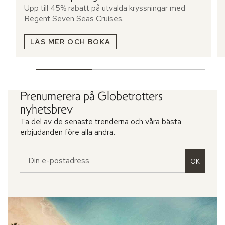
Upp till 45% rabatt på utvalda kryssningar med
Regent Seven Seas Cruises.
LÄS MER OCH BOKA
Prenumerera på Globetrotters
nyhetsbrev
Ta del av de senaste trenderna och våra bästa
erbjudanden före alla andra.
OK