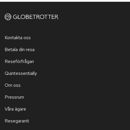
Kontakta oss
Betala din resa
Reseförfrågan
Quintessentially
Om oss
Pressrum
Våra ägare
Resegaranti