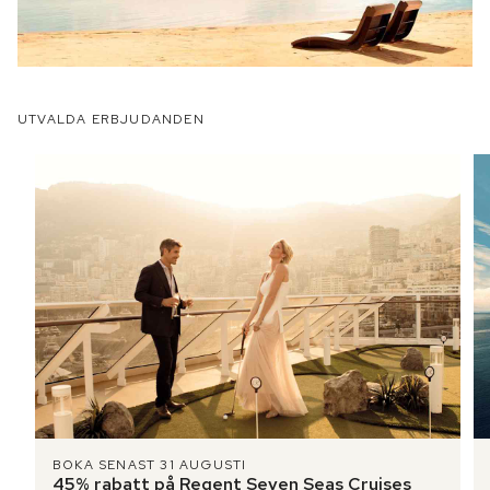
UTVALDA ERBJUDANDEN
BOKA SENAST 31 AUGUSTI
45% rabatt på Regent Seven Seas Cruises