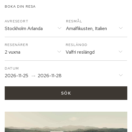
BOKA DIN RESA
AVRESEORT
RESMÅL
Stockholm Arlanda
Amalfikusten, Italien
RESENÄRER
RESLÄNGD
2 vuxna
Valfri reslängd
DATUM
2026-11-25
2026-11-28
SÖK