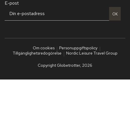
E-post
OK
Om cookies
Personuppgiftspolicy
Tillgänglighetsredogörelse
Nordic Leisure Travel Group
Copyright Globetrotter, 2026