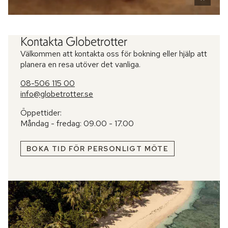
Kontakta Globetrotter
Välkommen att kontakta oss för bokning eller hjälp att
planera en resa utöver det vanliga.
08-506 115 00
info@globetrotter.se
Öppettider:
Måndag - fredag: 09.00 - 17.00
BOKA TID FÖR PERSONLIGT MÖTE