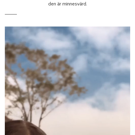
den är minnesvärd.