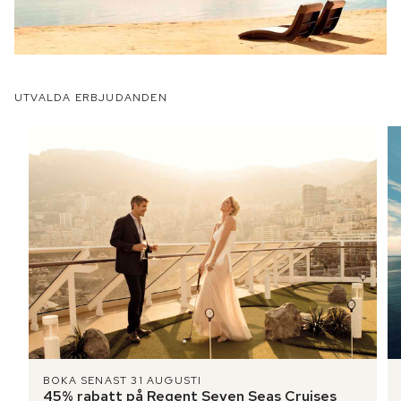
UTVALDA ERBJUDANDEN
BOKA SENAST 31 AUGUSTI
45% rabatt på Regent Seven Seas Cruises