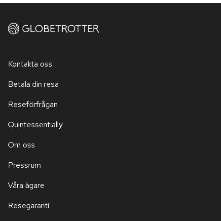
Kontakta oss
Betala din resa
Reseförfrågan
Quintessentially
Om oss
Pressrum
Våra ägare
Resegaranti