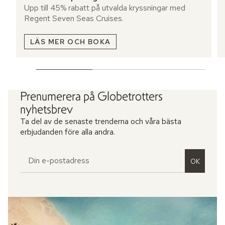
Upp till 45% rabatt på utvalda kryssningar med
Regent Seven Seas Cruises.
LÄS MER OCH BOKA
Prenumerera på Globetrotters
nyhetsbrev
Ta del av de senaste trenderna och våra bästa
erbjudanden före alla andra.
OK