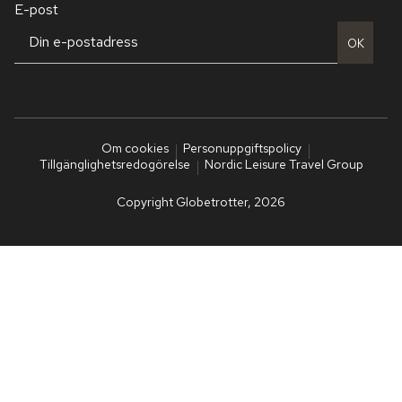
E-post
OK
Om cookies
Personuppgiftspolicy
Tillgänglighetsredogörelse
Nordic Leisure Travel Group
Copyright Globetrotter, 2026