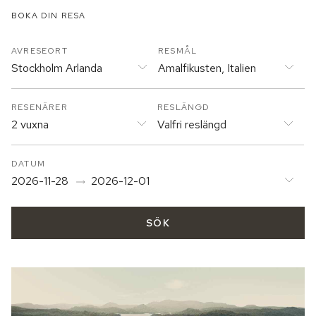
BOKA DIN RESA
AVRESEORT
RESMÅL
Stockholm Arlanda
Amalfikusten, Italien
RESENÄRER
RESLÄNGD
2 vuxna
Valfri reslängd
DATUM
2026-11-28
2026-12-01
SÖK