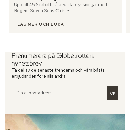
Upp till 45% rabatt på utvalda kryssningar med
Regent Seven Seas Cruises.
LÄS MER OCH BOKA
Prenumerera på Globetrotters
nyhetsbrev
Ta del av de senaste trenderna och våra bästa
erbjudanden före alla andra.
OK