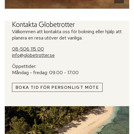
Kontakta Globetrotter
Välkommen att kontakta oss för bokning eller hjälp att
planera en resa utöver det vanliga.
08-506 115 00
info@globetrotter.se
Öppettider:
Måndag - fredag: 09.00 - 17.00
BOKA TID FÖR PERSONLIGT MÖTE