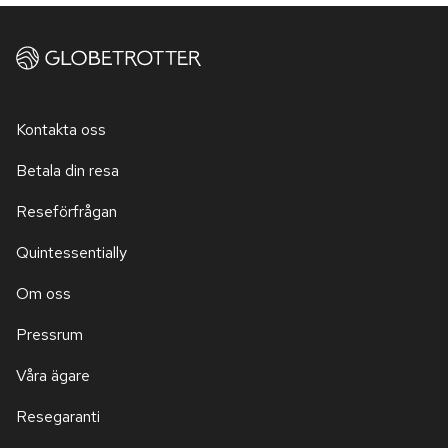
Kontakta oss
Betala din resa
Reseförfrågan
Quintessentially
Om oss
Pressrum
Våra ägare
Resegaranti