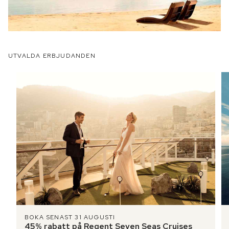
UTVALDA ERBJUDANDEN
BOKA SENAST 31 AUGUSTI
45% rabatt på Regent Seven Seas Cruises