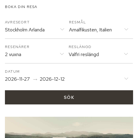
BOKA DIN RESA
AVRESEORT
RESMÅL
Stockholm Arlanda
Amalfikusten, Italien
RESENÄRER
RESLÄNGD
2 vuxna
Valfri reslängd
DATUM
2026-11-27
2026-12-12
SÖK