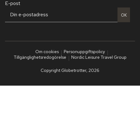
E-post
OK
Om cookies
Personuppgiftspolicy
Tillgänglighetsredogörelse
Nordic Leisure Travel Group
Copyright Globetrotter, 2026