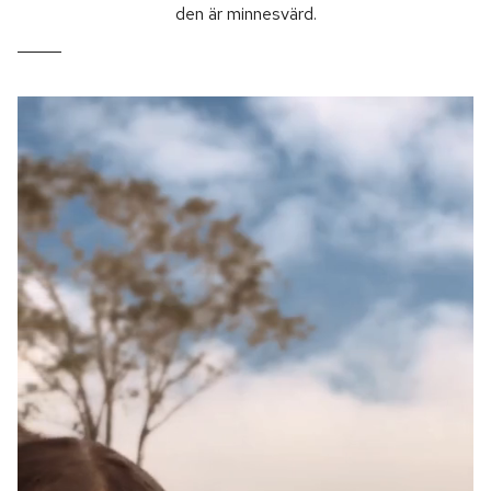
den är minnesvärd.