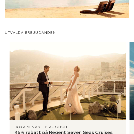
UTVALDA ERBJUDANDEN
BOKA SENAST 31 AUGUSTI
45% rabatt på Regent Seven Seas Cruises