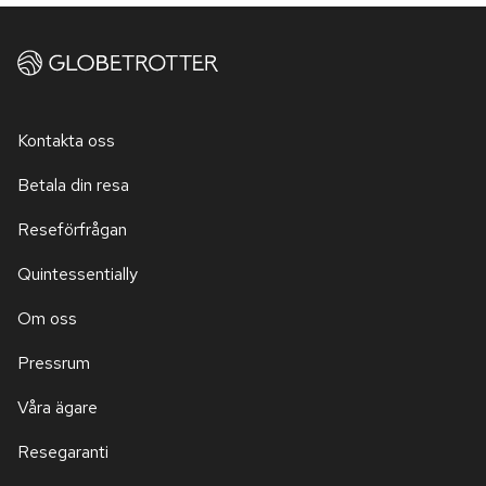
Kontakta oss
Betala din resa
Reseförfrågan
Quintessentially
Om oss
Pressrum
Våra ägare
Resegaranti