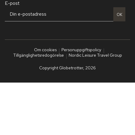
E-post
OK
Om cookies
Personuppgiftspolicy
Tillgänglighetsredogörelse
Nordic Leisure Travel Group
Copyright Globetrotter, 2026