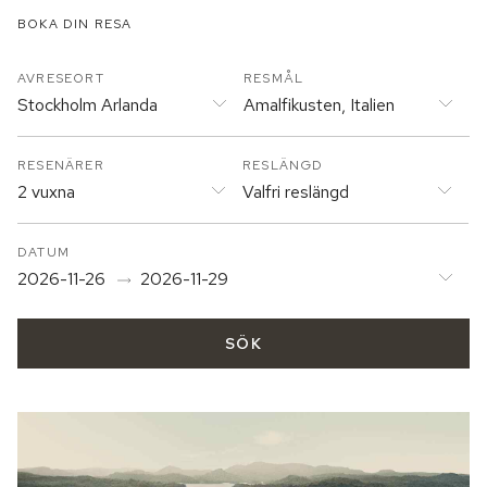
BOKA DIN RESA
AVRESEORT
RESMÅL
Stockholm Arlanda
Amalfikusten, Italien
RESENÄRER
RESLÄNGD
2 vuxna
Valfri reslängd
DATUM
2026-11-26
2026-11-29
SÖK