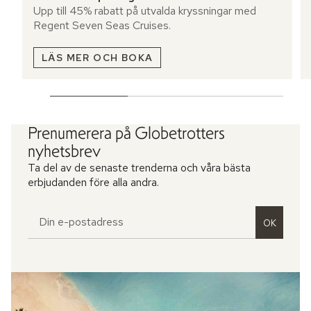
Upp till 45% rabatt på utvalda kryssningar med
Regent Seven Seas Cruises.
LÄS MER OCH BOKA
Prenumerera på Globetrotters
nyhetsbrev
Ta del av de senaste trenderna och våra bästa
erbjudanden före alla andra.
OK