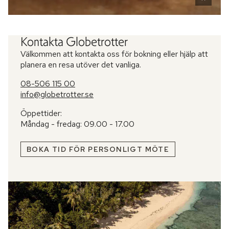
Kontakta Globetrotter
Välkommen att kontakta oss för bokning eller hjälp att
planera en resa utöver det vanliga.
08-506 115 00
info@globetrotter.se
Öppettider:
Måndag - fredag: 09.00 - 17.00
BOKA TID FÖR PERSONLIGT MÖTE