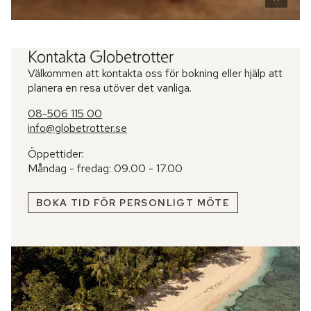
Kontakta Globetrotter
Välkommen att kontakta oss för bokning eller hjälp att
planera en resa utöver det vanliga.
08-506 115 00
info@globetrotter.se
Öppettider:
Måndag - fredag: 09.00 - 17.00
BOKA TID FÖR PERSONLIGT MÖTE