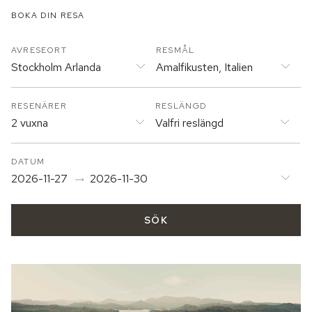
BOKA DIN RESA
AVRESEORT
RESMÅL
Stockholm Arlanda
Amalfikusten, Italien
RESENÄRER
RESLÄNGD
2 vuxna
Valfri reslängd
DATUM
2026-11-27
2026-11-30
SÖK