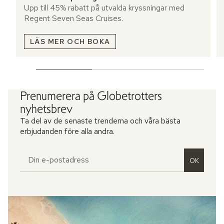
Upp till 45% rabatt på utvalda kryssningar med
Regent Seven Seas Cruises.
LÄS MER OCH BOKA
Prenumerera på Globetrotters
nyhetsbrev
Ta del av de senaste trenderna och våra bästa
erbjudanden före alla andra.
OK