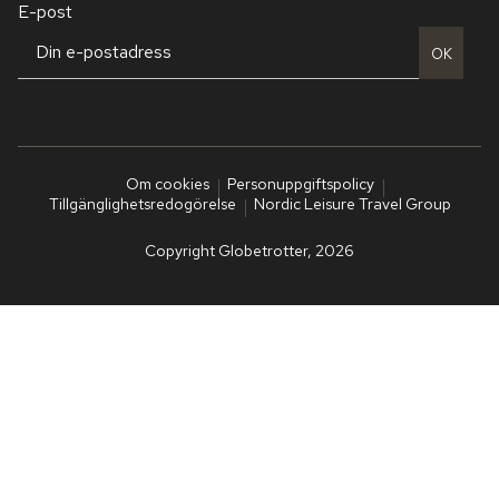
E-post
OK
Om cookies
Personuppgiftspolicy
Tillgänglighetsredogörelse
Nordic Leisure Travel Group
Copyright Globetrotter, 2026