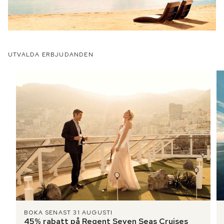
UTVALDA ERBJUDANDEN
BOKA SENAST 31 AUGUSTI
45% rabatt på Regent Seven Seas Cruises