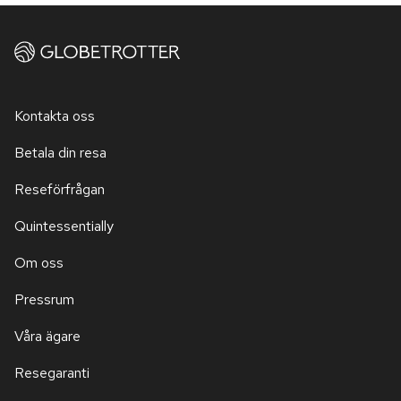
Kontakta oss
Betala din resa
Reseförfrågan
Quintessentially
Om oss
Pressrum
Våra ägare
Resegaranti