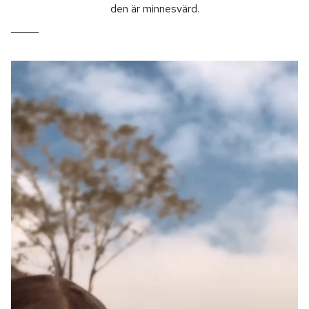
den är minnesvärd.