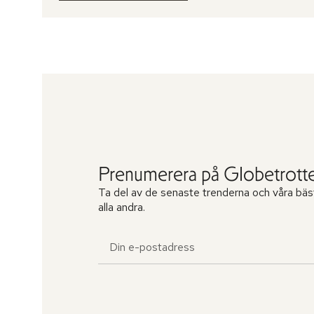
Prenumerera på Globetrotte
Ta del av de senaste trenderna och våra bäs
alla andra.