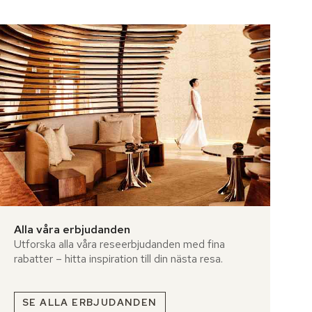
Alla våra erbjudanden
Utforska alla våra reseerbjudanden med fina
rabatter – hitta inspiration till din nästa resa.
SE ALLA ERBJUDANDEN