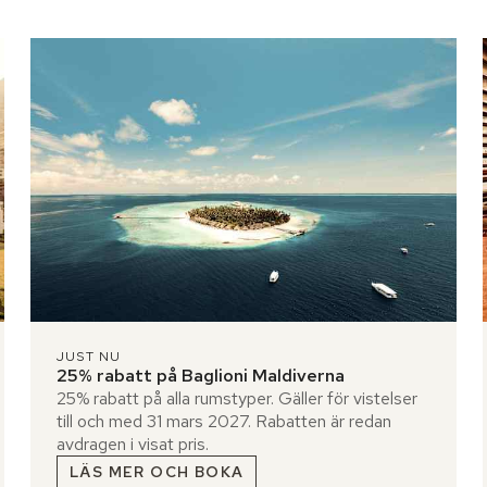
JUST NU
25% rabatt på Baglioni Maldiverna
25% rabatt på alla rumstyper. Gäller för vistelser
till och med 31 mars 2027. Rabatten är redan
avdragen i visat pris.
LÄS MER OCH BOKA