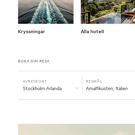
Kryssningar
Alla hotell
BOKA DIN RESA
AVRESEORT
RESMÅL
Stockholm Arlanda
Amalfikusten, Italien